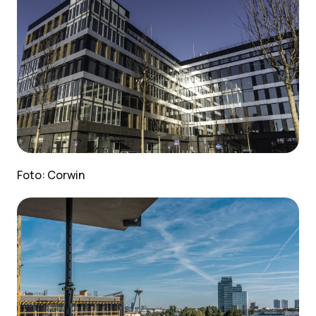
Foto: Corwin