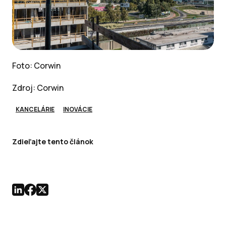
Foto: Corwin
Zdroj: Corwin
KANCELÁRIE
INOVÁCIE
Zdieľajte tento článok