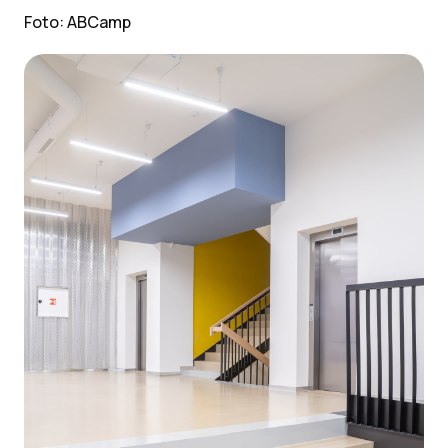
Foto: ABCamp