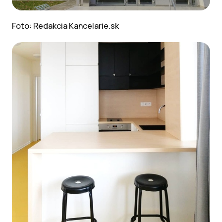
Foto: Redakcia Kancelarie.sk