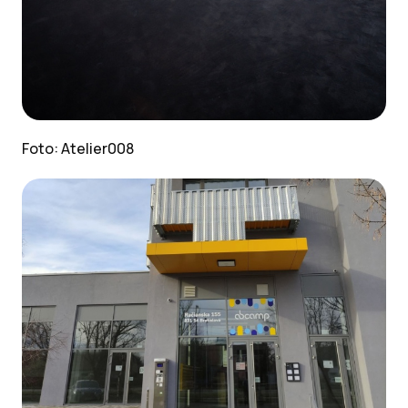
Foto: Atelier008