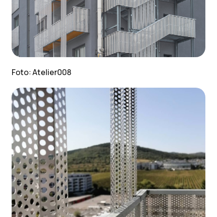
Foto: Atelier008