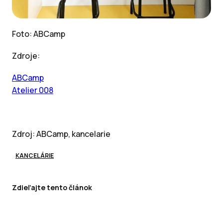
Foto: ABCamp
Zdroje:
ABCamp
Atelier 008
Zdroj: ABCamp, kancelarie
KANCELÁRIE
Zdieľajte tento článok