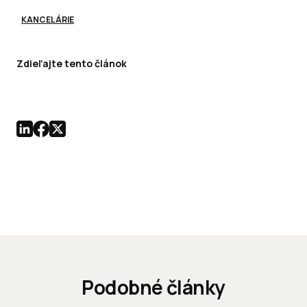
KANCELÁRIE
Zdieľajte tento článok
Podobné články