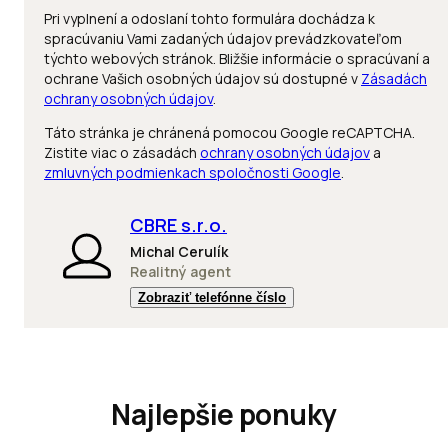
Pri vyplnení a odoslaní tohto formulára dochádza k
spracúvaniu Vami zadaných údajov prevádzkovateľom
týchto webových stránok. Bližšie informácie o spracúvaní a
ochrane Vašich osobných údajov sú dostupné v
Zásadách
ochrany osobných údajov
.
Táto stránka je chránená pomocou Google reCAPTCHA.
Zistite viac o zásadách
ochrany osobných údajov
a
zmluvných podmienkach spoločnosti Google
.
CBRE s.r.o.
Michal Cerulík
Realitný agent
Zobraziť telefónne číslo
Najlepšie ponuky