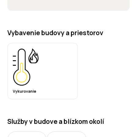
Vybavenie budovy a priestorov
Vykurovanie
Služby v budove a blízkom okolí