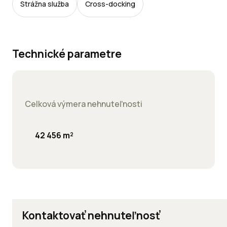
Strážna služba
Cross-docking
Technické parametre
Celková výmera nehnuteľnosti
42 456 m²
Kontaktovať nehnuteľnosť