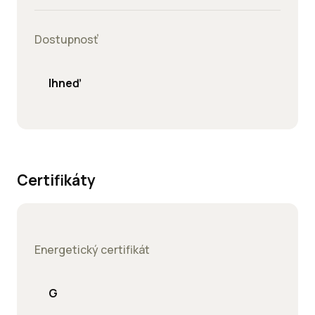
Dostupnosť
Ihneď
Certifikáty
Energetický certifikát
G