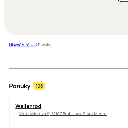
Hlavná stránka
Ponuky
Ponuky
196
Wallenrod
Mickiewiczova 9, 81107 Bratislava-Staré Mesto