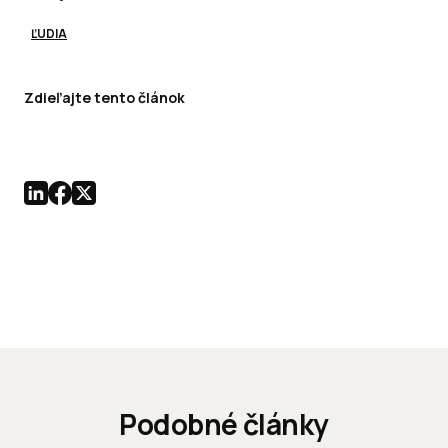
ĽUDIA
Zdieľajte tento článok
Podobné články