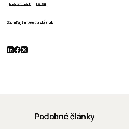
KANCELÁRIE
ĽUDIA
Zdieľajte tento článok
Podobné články