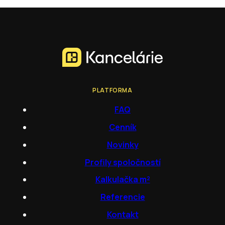
PLATFORMA
FAQ
Cenník
Novinky
Profily spoločností
Kalkulačka m²
Referencie
Kontakt