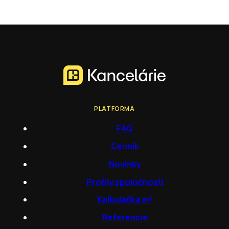
PLATFORMA
FAQ
Cenník
Novinky
Profily spoločností
Kalkulačka m²
Referencie