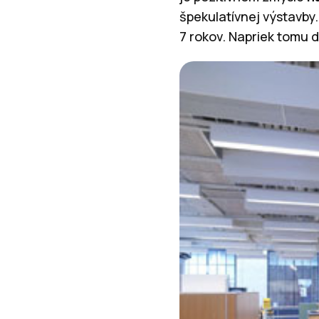
špekulatívnej výstavby
7 rokov. Napriek tomu 