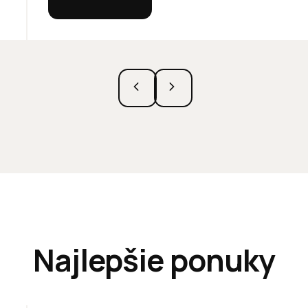
Najlepšie ponuky