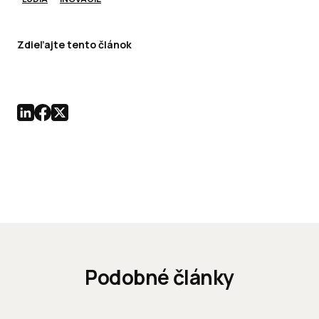
Zdieľajte tento článok
Podobné články