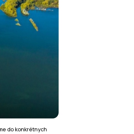
rame do konkrétnych