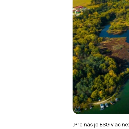
„Pre nás je ESG viac n