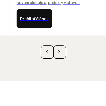
novom sleduje aj projekty v stave...
Prečítať článok