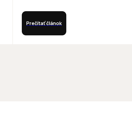
Prečítať článok