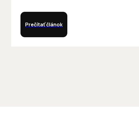
Prečítať článok