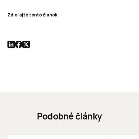
Zdieľajte tento článok
Podobné články