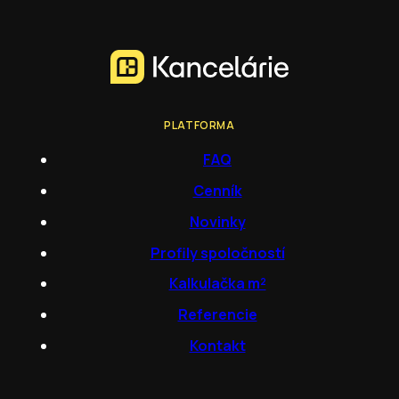
PLATFORMA
FAQ
Cenník
Novinky
Profily spoločností
Kalkulačka m²
Referencie
Kontakt