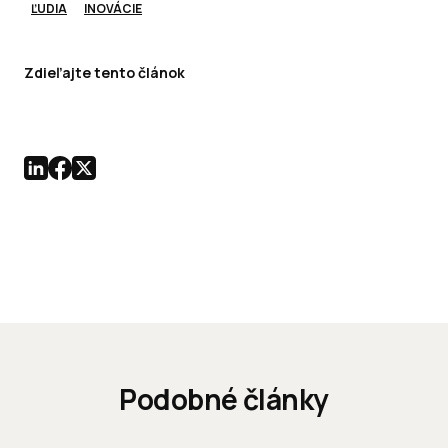
ĽUDIA
INOVÁCIE
Zdieľajte tento článok
Podobné články