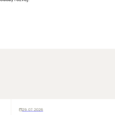
ĽUDIA
29. 07. 2026