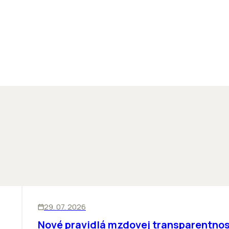
ĽUDIA
29. 07. 2026
Nové pravidlá mzdovej transparentnos