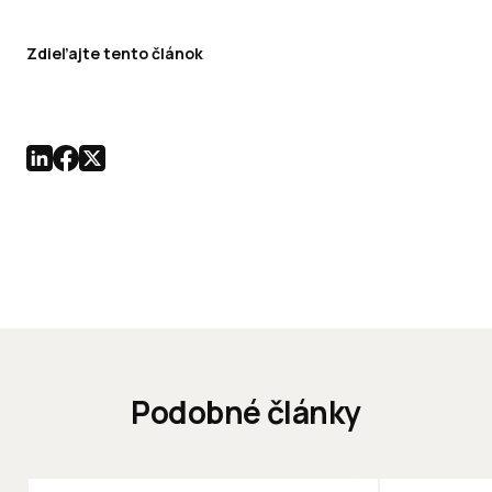
Zdieľajte tento článok
Podobné články