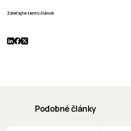
Zdieľajte tento článok
Podobné články