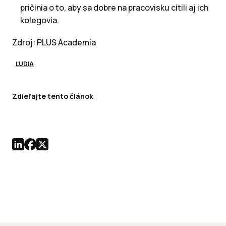
pričinia o to, aby sa dobre na pracovisku cítili aj ich
kolegovia.
Zdroj: PLUS Academia
ĽUDIA
Zdieľajte tento článok