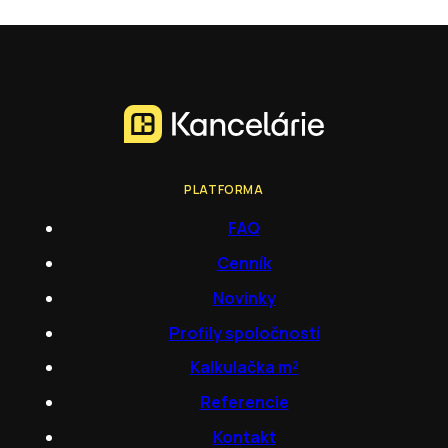
PLATFORMA
FAQ
Cenník
Novinky
Profily spoločností
Kalkulačka m²
Referencie
Kontakt