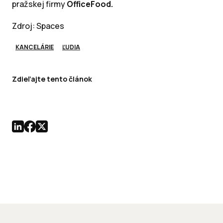
pražskej firmy
OfficeFood.
Zdroj: Spaces
KANCELÁRIE
ĽUDIA
Zdieľajte tento článok