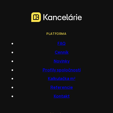
PLATFORMA
FAQ
Cenník
Novinky
Profily spoločností
Kalkulačka m²
Referencie
Kontakt