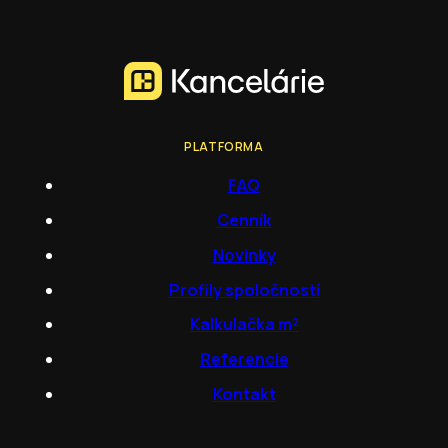
PLATFORMA
FAQ
Cenník
Novinky
Profily spoločností
Kalkulačka m²
Referencie
Kontakt