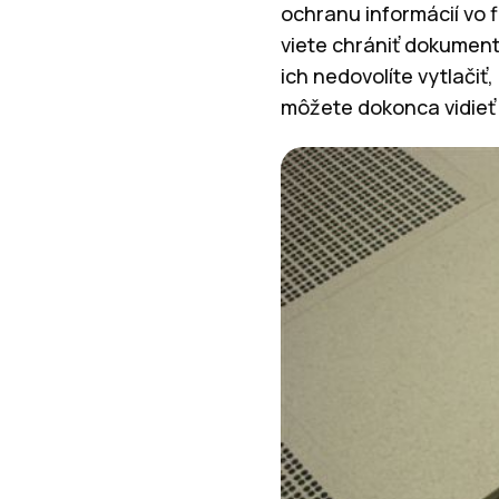
ochranu informácií vo 
viete chrániť dokument
ich nedovolíte vytlačiť,
môžete dokonca vidieť