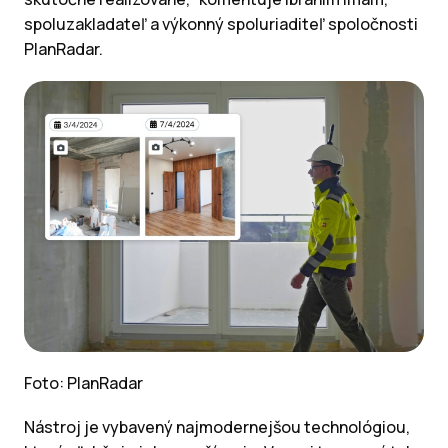
spoluzakladateľ a výkonný spoluriaditeľ spoločnosti
PlanRadar.
Foto: PlanRadar
Nástroj je vybavený najmodernejšou technológiou,