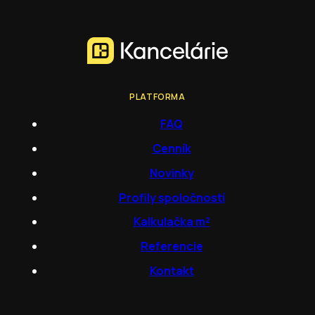
PLATFORMA
FAQ
Cenník
Novinky
Profily spoločností
Kalkulačka m²
Referencie
Kontakt