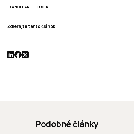
KANCELÁRIE
ĽUDIA
Zdieľajte tento článok
Podobné články