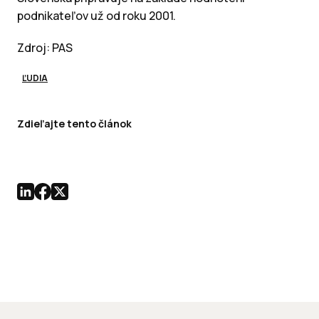
podnikateľov už od roku 2001.
Zdroj: PAS
ĽUDIA
Zdieľajte tento článok