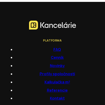
PLATFORMA
FAQ
Cenník
Novinky
Profily spoločností
Kalkulačka m²
Referencie
Kontakt