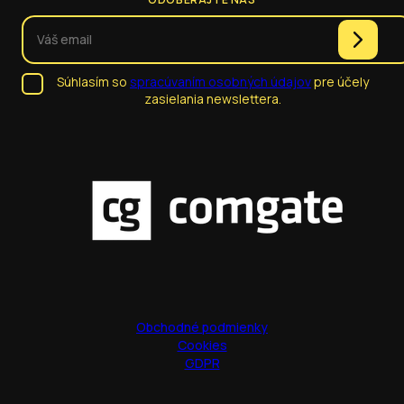
Súhlasím so
spracúvaním osobných údajov
pre účely
zasielania newslettera.
Obchodné podmienky
Cookies
GDPR