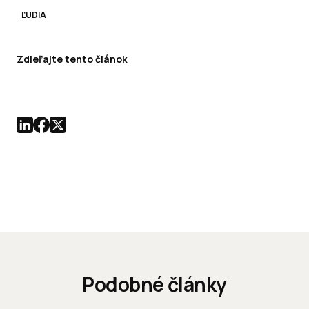
ĽUDIA
Zdieľajte tento článok
Podobné články