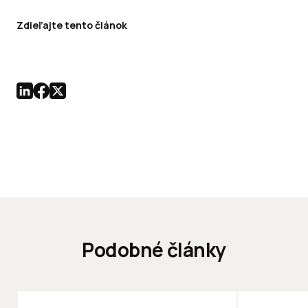
Zdieľajte tento článok
Podobné články