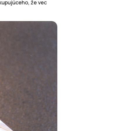
 kupujúceho, že vec