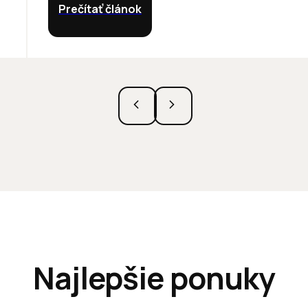
Prečítať článok
Najlepšie ponuky