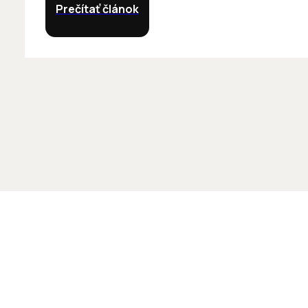
Prečítať článok