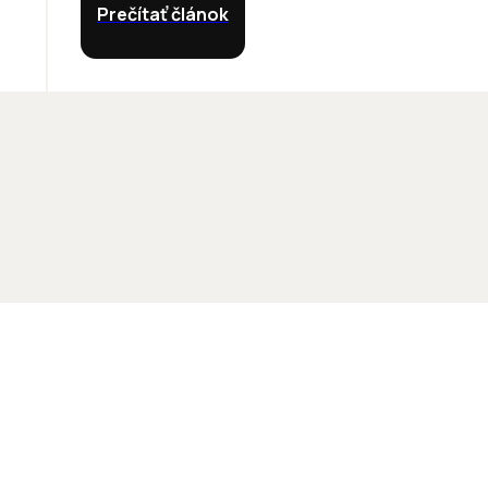
Prečítať článok