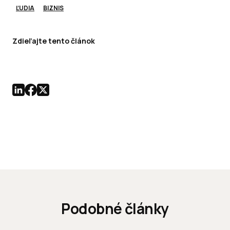
ĽUDIA
BIZNIS
Zdieľajte tento článok
Podobné články