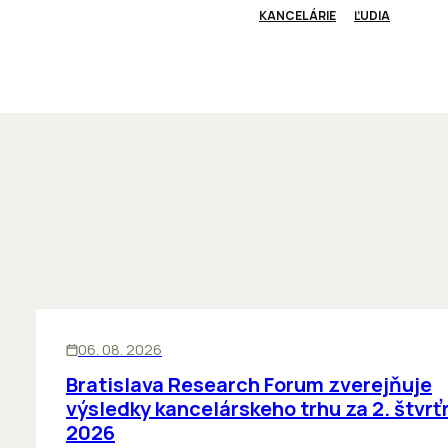
KANCELÁRIE
ĽUDIA
KANCELÁRIE
06. 08. 2026
Bratislava Research Forum zverejňuje
výsledky kancelárskeho trhu za 2. štvrť
2026