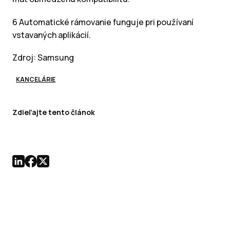
6 Automatické rámovanie funguje pri používaní
vstavaných aplikácií.
Zdroj: Samsung
KANCELÁRIE
Zdieľajte tento článok