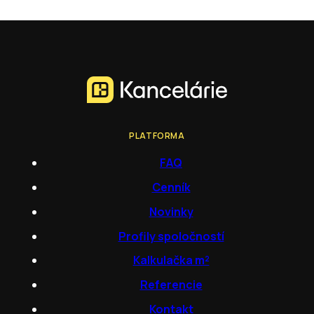
PLATFORMA
FAQ
Cenník
Novinky
Profily spoločností
Kalkulačka m²
Referencie
Kontakt