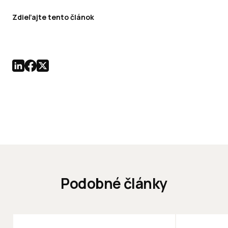
Zdieľajte tento článok
Podobné články
KANCELÁRIE
KANCELÁRIE