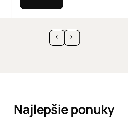
Najlepšie ponuky