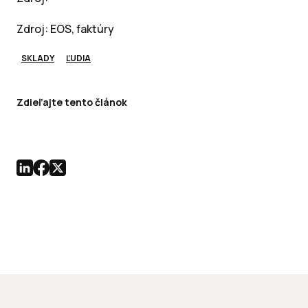
Zdroj: EOS, faktúry
SKLADY
ĽUDIA
Zdieľajte tento článok