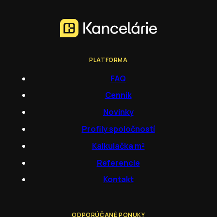
PLATFORMA
FAQ
Cenník
Novinky
Profily spoločností
Kalkulačka m²
Referencie
Kontakt
ODPORÚČANÉ PONUKY