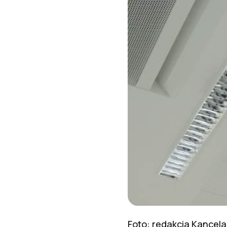
Foto: redakcia Kancela