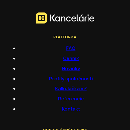
PLATFORMA
FAQ
Cenník
Novinky
Profily spoločností
Kalkulačka m²
Referencie
Kontakt