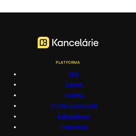
PLATFORMA
FAQ
Cenník
Novinky
Profily spoločností
Kalkulačka m²
Referencie