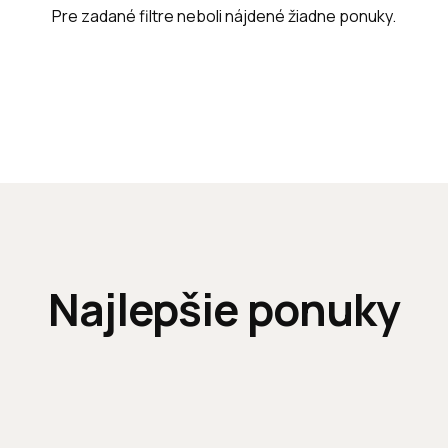
Pre zadané filtre neboli nájdené žiadne ponuky.
Najlepšie ponuky