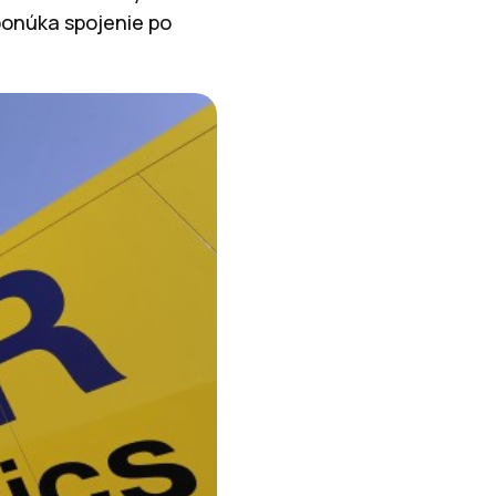
 ponúka spojenie po