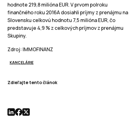
hodnote 219,8 milióna EUR. V prvom polroku
finančného roku 2016A dosiahli príjmy z prenájmu na
Slovensku celkovú hodnotu 7,5 milióna EUR, čo
predstavuje 4,9 % z celkových príjmov z prenájmu
Skupiny.
Zdroj: IMMOFINANZ
KANCELÁRIE
Zdieľajte tento článok