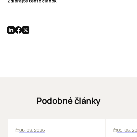
Zdieľajte tento článok
Podobné články
KANCELÁRIE
KANCELÁRIE
06. 08. 2026
05. 08. 2