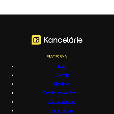
PLATFORMA
FAQ
Cenník
Novinky
Profily spoločností
Kalkulačka m²
Referencie