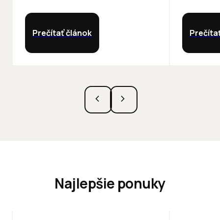
Prečítať článok
Prečíta
Najlepšie ponuky