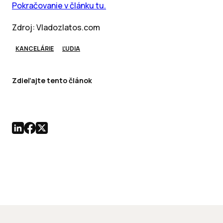
Pokračovanie v článku tu.
Zdroj: Vladozlatos.com
KANCELÁRIE
ĽUDIA
Zdieľajte tento článok