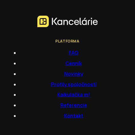
PLATFORMA
FAQ
Cenník
Novinky
Profily spoločností
Kalkulačka m²
Referencie
Kontakt