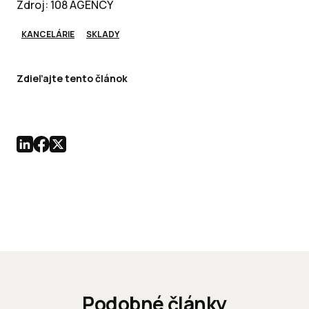
Zdroj: 108 AGENCY
KANCELÁRIE
SKLADY
Zdieľajte tento článok
Podobné články