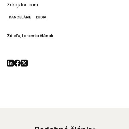
Zdroj: Inc.com
KANCELÁRIE
ĽUDIA
Zdieľajte tento článok